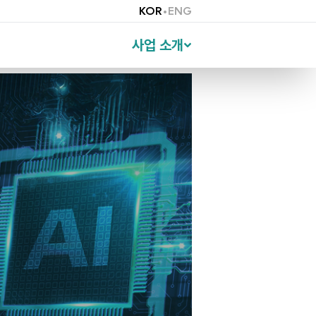
KOR
•
ENG
사업 소개