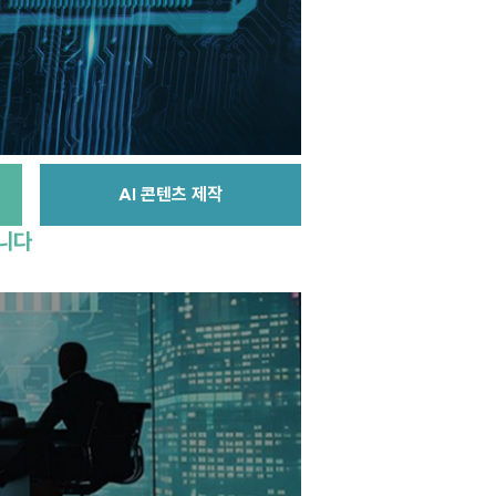
AI 콘텐츠 제작
니다