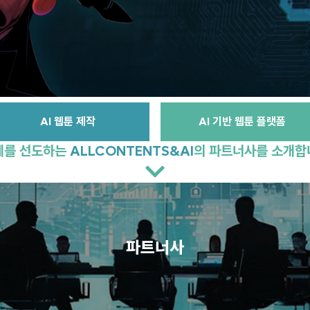
AI 웹툰 제작
AI 기반 웹툰 플랫폼
계를 선도하는
ALLCONTENTS&AI
의 파트너사를 소개합
파트너사